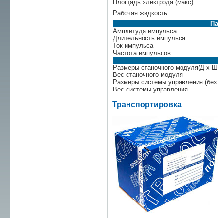
Площадь электрода (макс)
Рабочая жидкость
Па
Амплитуда импульса
Длительность импульса
Ток импульса
Частота импульсов
Размеры станочного модуля(Д х Ш 
Вес станочного модуля
Размеры системы управления (без 
Вес системы управления
Транспортировка